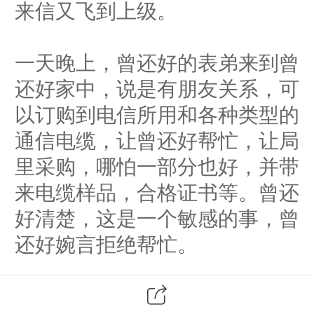
来信又飞到上级。
一天晚上，曾还好的表弟来到曾
还好家中，说是有朋友关系，可
以订购到电信所用和各种类型的
通信电缆，让曾还好帮忙，让局
里采购，哪怕一部分也好，并带
来电缆样品，合格证书等。曾还
好清楚，这是一个敏感的事，曾
还好婉言拒绝帮忙。
曾还好的大舅子，原是国营工厂