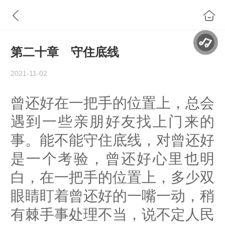
第二十章 守住底线
2021-11-02
曾还好在一把手的位置上，总会
遇到一些亲朋好友找上门来的
事。能不能守住底线，对曾还好
是一个考验，曾还好心里也明
白，在一把手的位置上，多少双
眼睛盯着曾还好的一嘴一动，稍
有棘手事处理不当，说不定人民