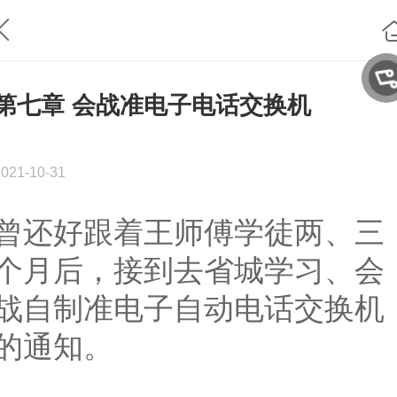
第七章 会战准电子电话交换机
2021-10-31
曾还好跟着王师傅学徒两、三
个月后，接到去省城学习、会
战自制准电子自动电话交换机
的通知。